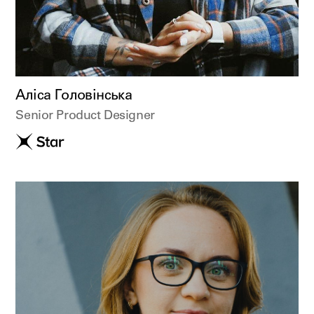
Аліса Головінська
Senior Product Designer