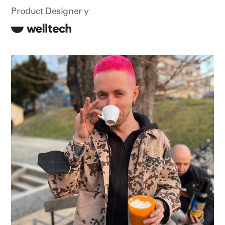
Product Designer у