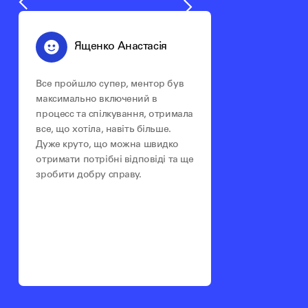
Ященко Анастасія
Все пройшло супер, ментор був
максимально включений в
процесс та спілкування, отримала
все, що хотіла, навіть більше.
Дуже круто, що можна швидко
отримати потрібні відповіді та ще
зробити добру справу.