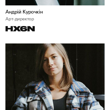
Андрій Курочкін
Арт-директор