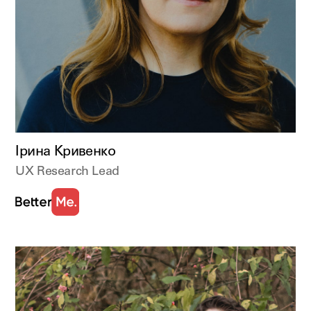
Ірина Кривенко
UX Research Lead