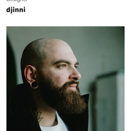
Designer