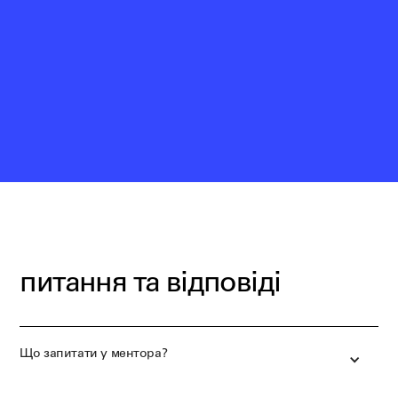
питання та відповіді
Що запитати у ментора?