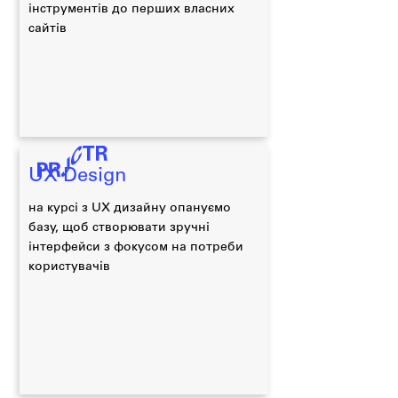
інструментів до перших власних
сайтів
UX Design
на курсі з UX дизайну опануємо
базу, щоб створювати зручні
інтерфейси з фокусом на потреби
користувачів