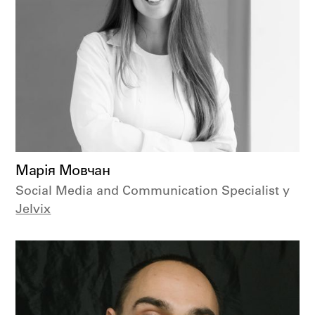
Марія Мовчан
Social Media and Communication Specialist у
Jelvix