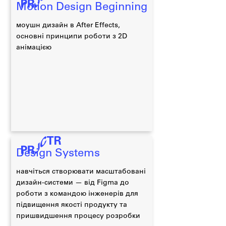
Motion Design Beginning
моушн дизайн в After Effects,
основні принципи роботи з 2D
анімацією
Design Systems
навчіться створювати масштабовані
дизайн-системи — від Figma до
роботи з командою інженерів для
підвищення якості продукту та
пришвидшення процесу розробки