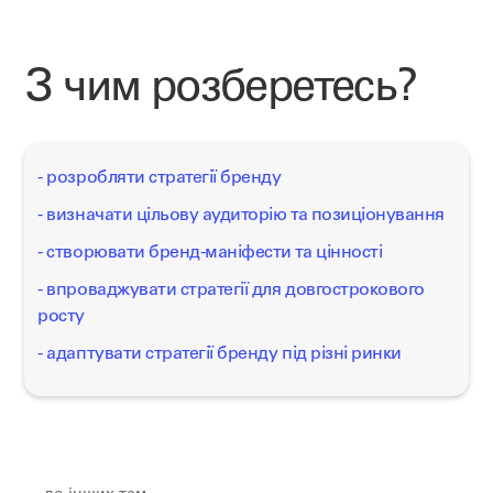
З чим розберетесь?
- розробляти стратегії бренду
- визначати цільову аудиторію та позиціонування
- створювати бренд-маніфести та цінності
- впроваджувати стратегії для довгострокового
росту
- адаптувати стратегії бренду під різні ринки