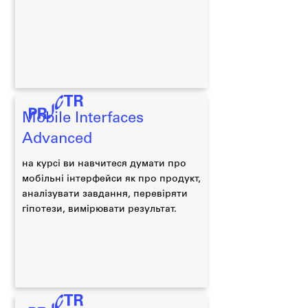
Mobile Interfaces
Advanced
на курсі ви навчитеся думати про
мобільні інтерфейси як про продукт,
аналізувати завдання, перевіряти
гіпотези, вимірювати результат.