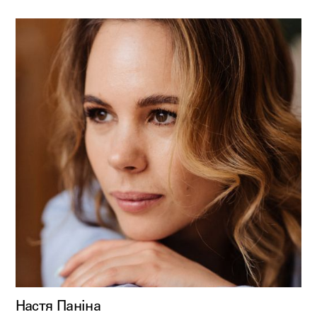
Настя Паніна