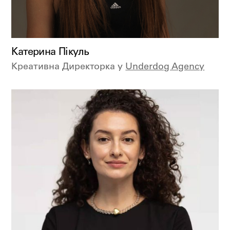
Катерина Пікуль
Креативна Директорка у
Underdog Agency