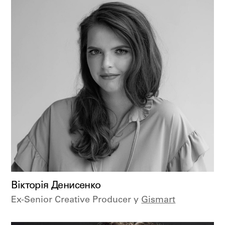
Вікторія Денисенко
Ex-Senior Creative Producer у
Gismart