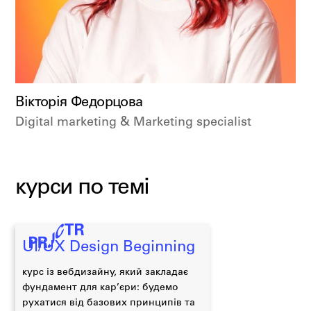
Вікторія Федорцова
Digital marketing & Marketing specialist
курси по темі
UI/UX Design Beginning
курс із вебдизайну, який закладає
фундамент для кар’єри: будемо
рухатися від базових принципів та