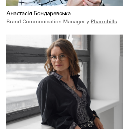
Анастасія Бондаревська
Brand Communication Manager у
Pharmbills