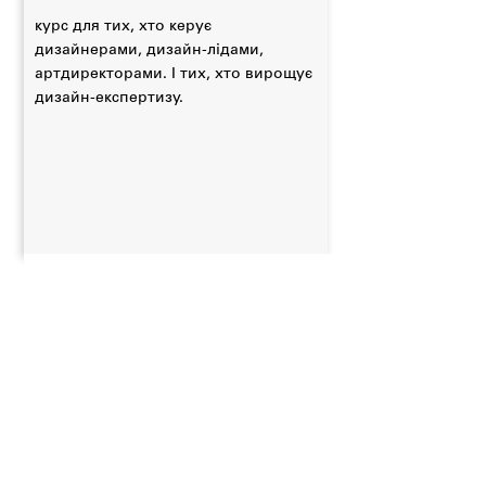
курс для тих, хто керує
дизайнерами, дизайн-лідами,
артдиректорами. І тих, хто вирощує
дизайн-експертизу.