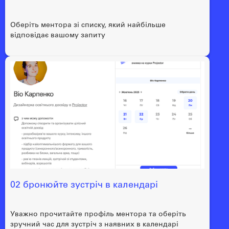
Оберіть ментора зі списку, який найбільше
відповідає вашому запиту
02 бронюйте зустріч в календарі
Уважно прочитайте профіль ментора та оберіть
зручний час для зустріч з наявних в календарі