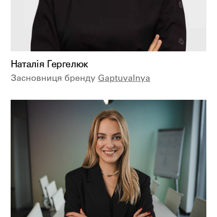
Наталія Гергелюк
Засновниця бренду
Gaptuvalnya