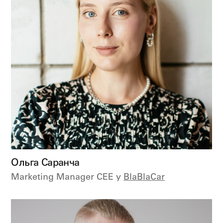
Ольга Саранча
Marketing Manager CEE у
BlaBlaCar