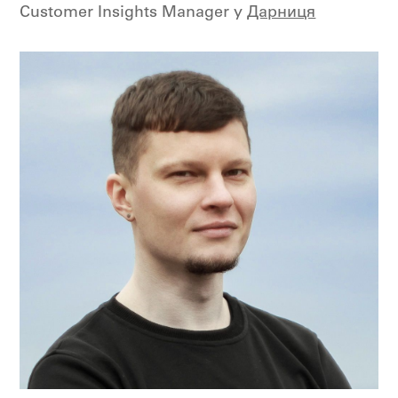
Customer Insights Manager у
Дарниця