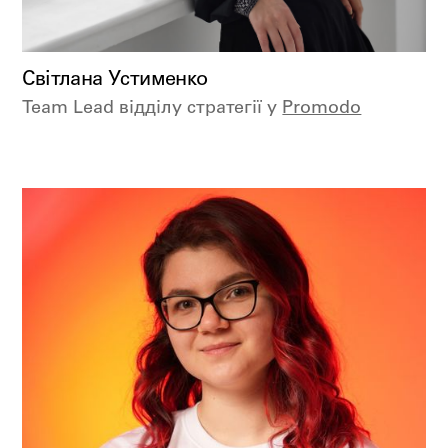
Світлана Устименко
Team Lead відділу стратегії у
Promodo