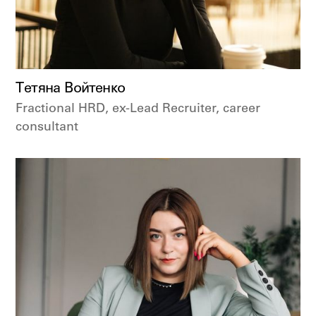
Тетяна Войтенко
Fractional HRD, ex-Lead Recruiter, career
consultant