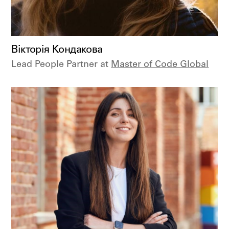
Вікторія Кондакова
Lead People Partner at
Master of Code Global