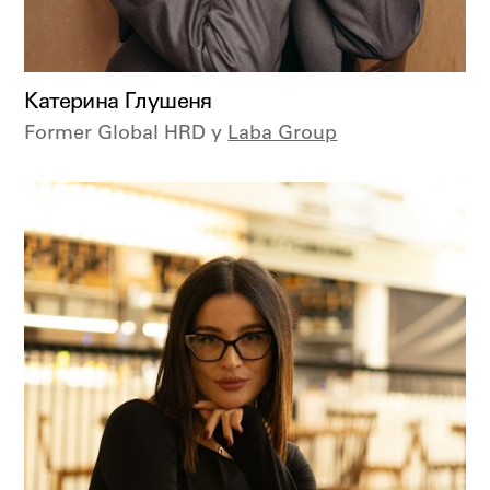
Катерина Глушеня
Former Global HRD у
Laba Group