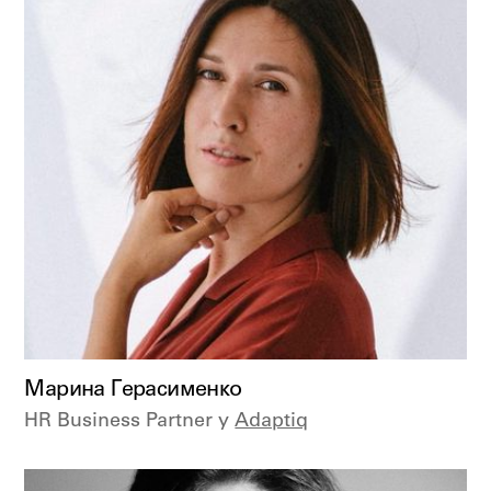
Марина Герасименко
HR Business Partner у
Adaptiq