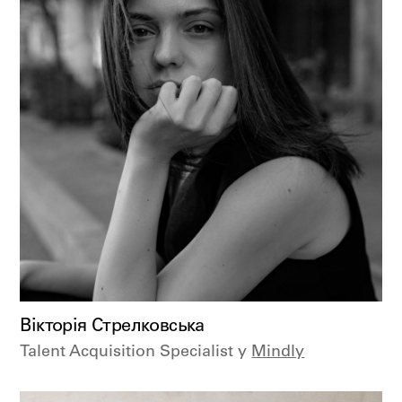
Вікторія Стрелковська
Talent Acquisition Specialist у
Mindly