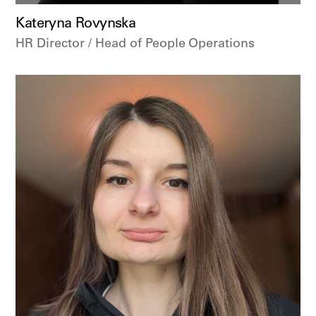
Kateryna Rovynska
HR Director / Head of People Operations