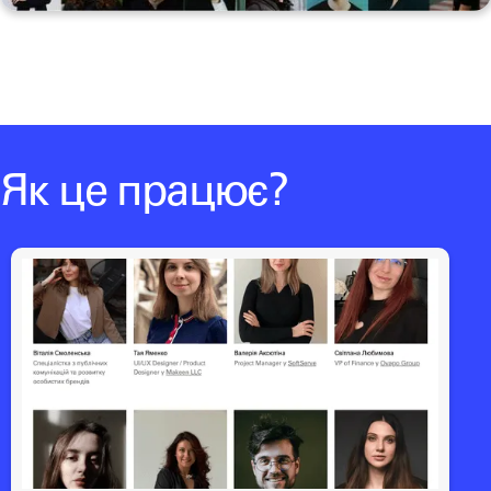
Як це працює?