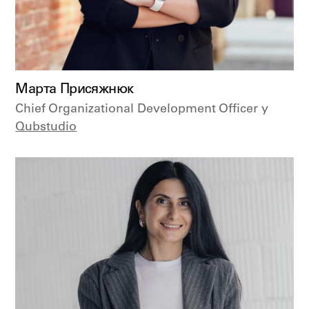
Марта Присяжнюк
Chief Organizational Development Officer у
Qubstudio