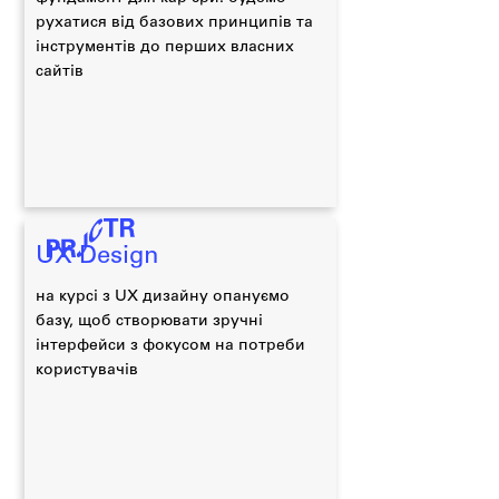
рухатися від базових принципів та
інструментів до перших власних
сайтів
UX Design
на курсі з UX дизайну опануємо
базу, щоб створювати зручні
інтерфейси з фокусом на потреби
користувачів