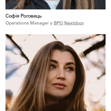
Софія Роговець
Operations Manager у
BPO Nextdoor