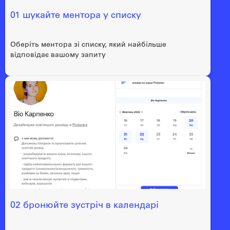
01 шукайте ментора у списку
Оберіть ментора зі списку, який найбільше
відповідає вашому запиту
02 бронюйте зустріч в календарі