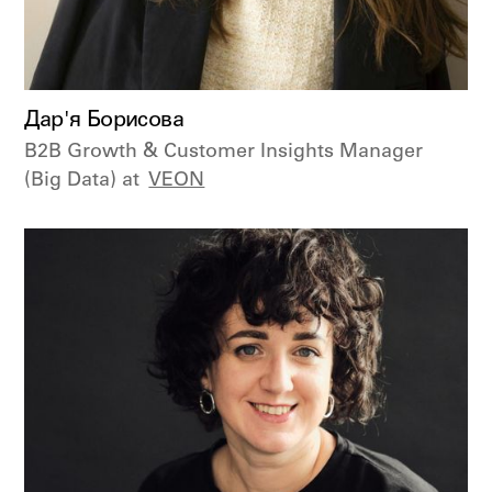
Дар'я Борисова
B2B Growth & Customer Insights Manager
(Big Data) at
VEON