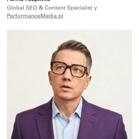
Global SEO & Content Specialist у
PerformanceMedia.pl