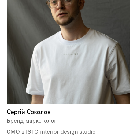
Сергій Соколов
Бренд-маркетолог
CMO в
ISTO
interior design studio