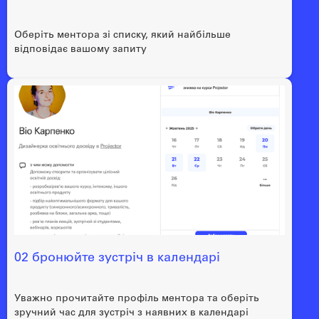
Оберіть ментора зі списку, який найбільше
відповідає вашому запиту
02 бронюйте зустріч в календарі
Уважно прочитайте профіль ментора та оберіть
зручний час для зустріч з наявних в календарі