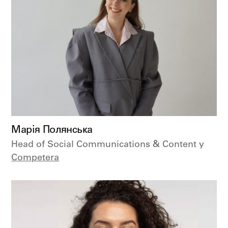
Марія Полянська
Head of Social Communications & Content у
Сompetera