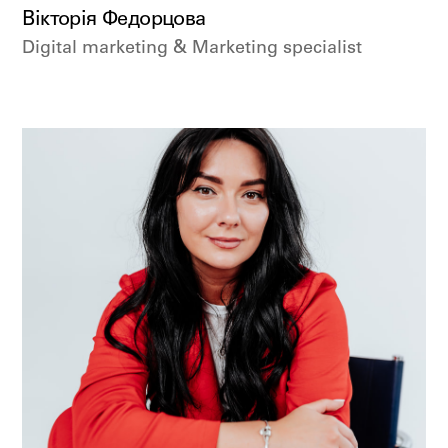
Вікторія Федорцова
Digital marketing & Marketing specialist