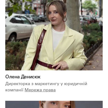
Олена Денисюк
Директорка з маркетингу у юридичній
компанії
Мережа права