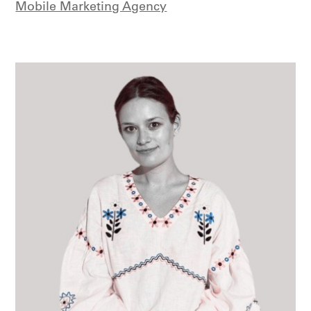
Mobile Marketing Agency