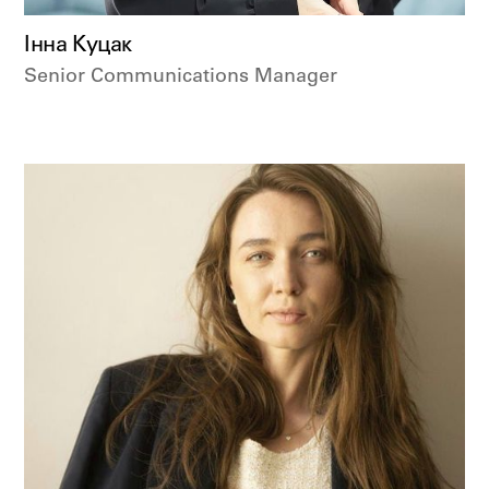
Інна Куцак
Senior Communications Manager