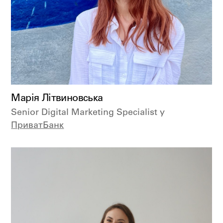
Марія Літвиновська
Senior Digital Marketing Specialist у
ПриватБанк