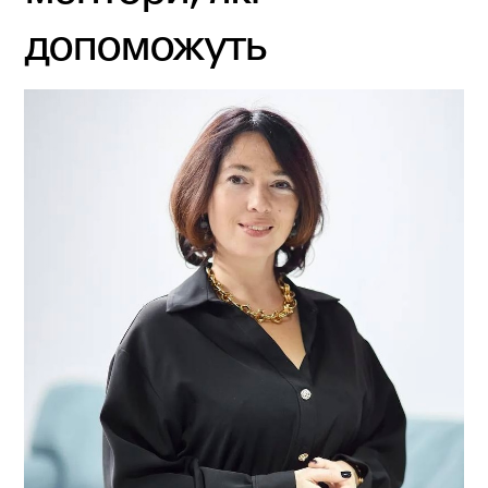
допоможуть