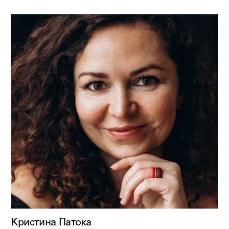
Кристина Патока