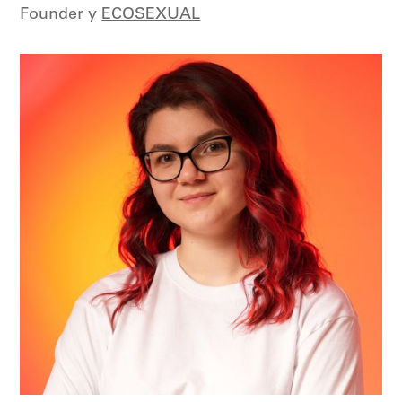
Founder у
ECOSEXUAL