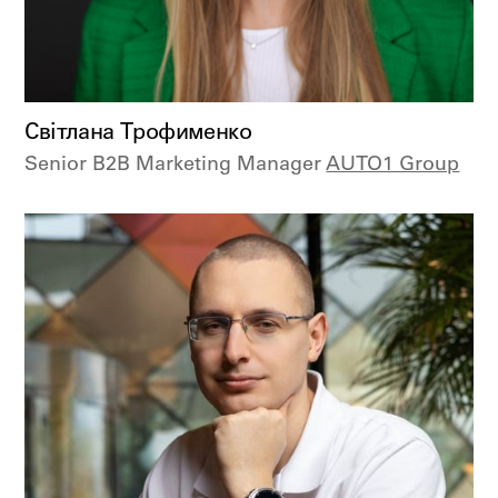
Світлана Трофименко
Senior B2B Marketing Manager
AUTO1 Group