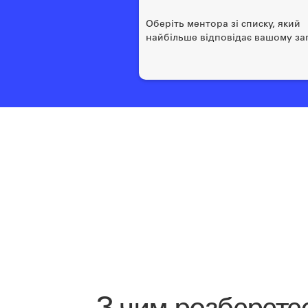
Оберіть ментора зі списку, який
найбільше відповідає вашому за