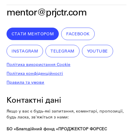
mentor@prjctr.com
СТАТИ МЕНТОРОМ
FACEBOOK
INSTAGRAM
TELEGRAM
YOUTUBE
Політика використання Cookie
Політика конфіденційності
Правила та умови
Контактні дані
Якщо у вас є будь-які запитання, коментарі, пропозиції,
будь ласка, зв'яжіться з нами:
БО «Благодійний фонд «ПРОДЖЕКТОР ФОРСЕС