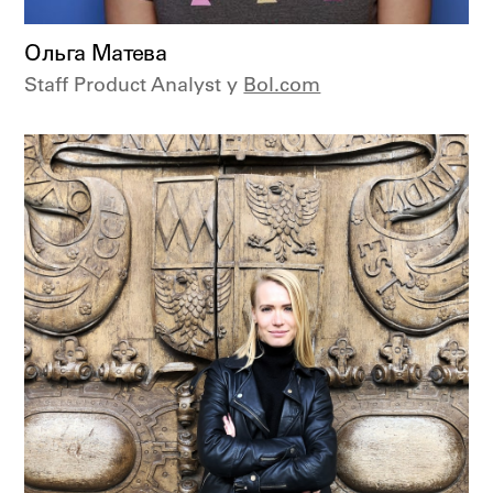
Ольга Матева
Staff Product Analyst у
Bol.com