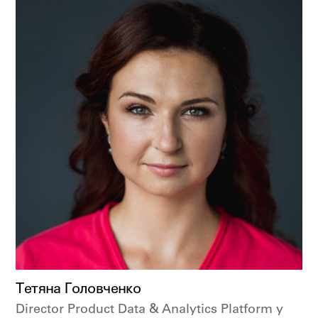
Тетяна Головченко
Director Product Data & Analytics Platform у