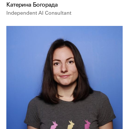
Катерина Богорада
Independent AI Consultant