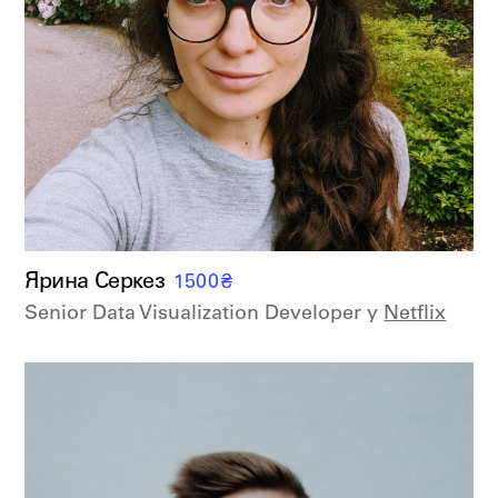
Ярина Серкез
1500
₴
Senior Data Visualization Developer у
Netflix