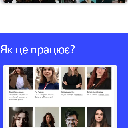
Як це працює?