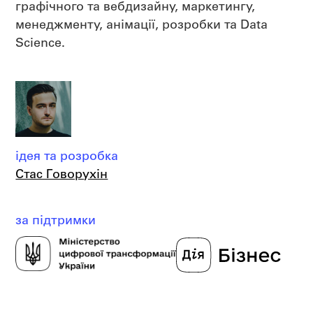
графічного та вебдизайну, маркетингу,
менеджменту, анімації, розробки та Data
Science.
ідея та розробка
Стас Говорухін
за підтримки