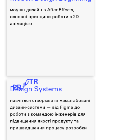
моушн дизайн в After Effects,
основні принципи роботи з 2D
анімацією
Design Systems
навчіться створювати масштабовані
дизайн-системи — від Figma до
роботи з командою інженерів для
підвищення якості продукту та
пришвидшення процесу розробки