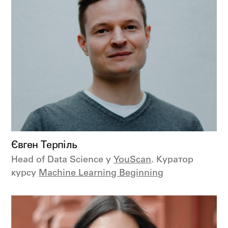
Євген Терпіль
Head of Data Science у
YouScan
. Куратор
курсу
Machine Learning Beginning