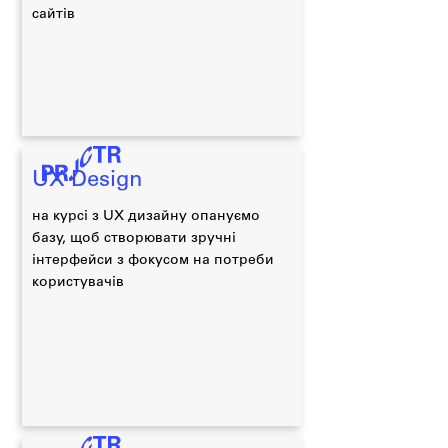
сайтів
UX Design
на курсі з UX дизайну опануємо
базу, щоб створювати зручні
інтерфейси з фокусом на потреби
користувачів