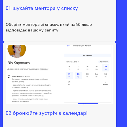
01 шукайте ментора у списку
Оберіть ментора зі списку, який найбільше
відповідає вашому запиту
02 бронюйте зустріч в календарі