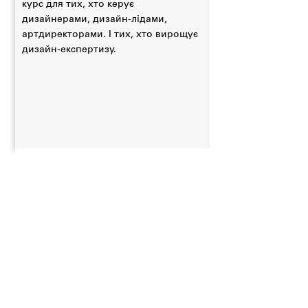
курс для тих, хто керує
дизайнерами, дизайн-лідами,
артдиректорами. І тих, хто вирощує
дизайн-експертизу.