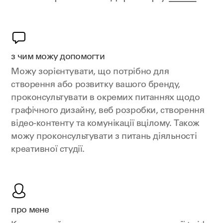
з чим можу допомогти
Можу зорієнтувати, що потрібно для
створення або розвитку вашого бренду,
проконсультувати в окремих питаннях щодо
графічного дизайну, веб розробки, створення
відео-контенту та комунікації вцілому. Також
можу проконсультувати з питань діяльності
креативної студії.
про мене