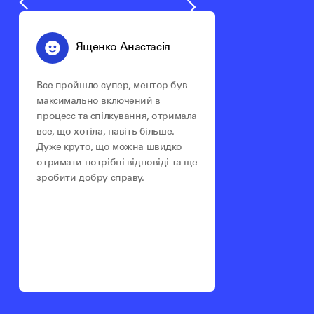
Ященко Анастасія
Все пройшло супер, ментор був
максимально включений в
процесс та спілкування, отримала
все, що хотіла, навіть більше.
Дуже круто, що можна швидко
отримати потрібні відповіді та ще
зробити добру справу.