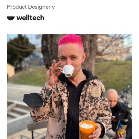
Product Designer у