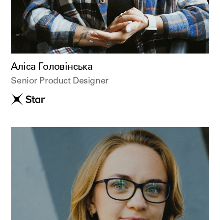
Аліса Головінська
Senior Product Designer