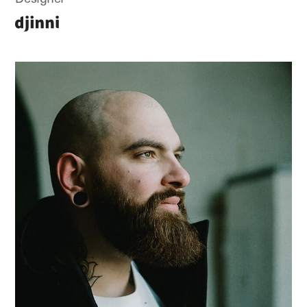
Designer