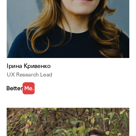
Ірина Кривенко
UX Research Lead