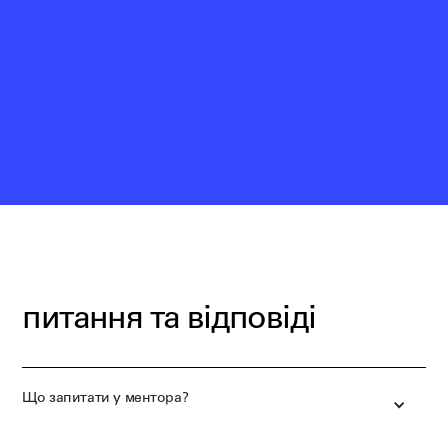
питання та відповіді
Що запитати у ментора?