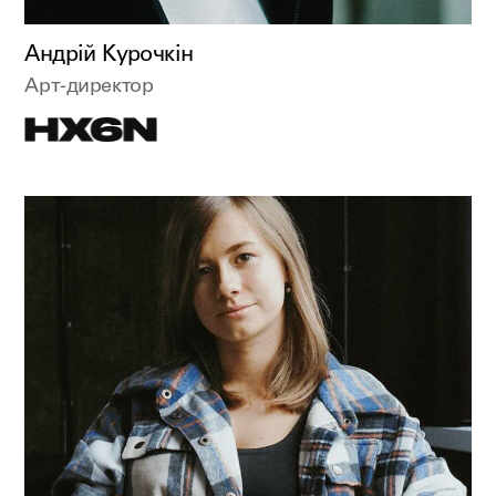
Андрій Курочкін
Арт-директор