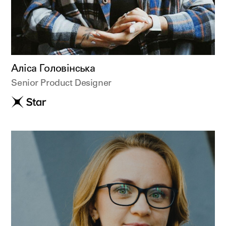
Аліса Головінська
Senior Product Designer