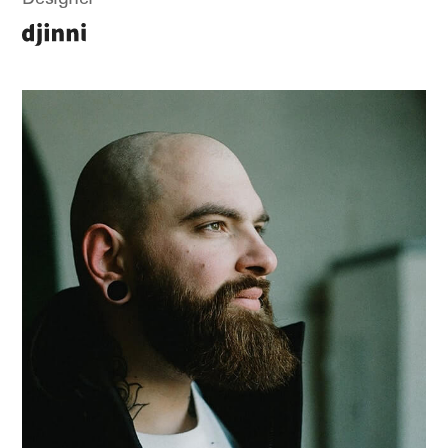
Designer