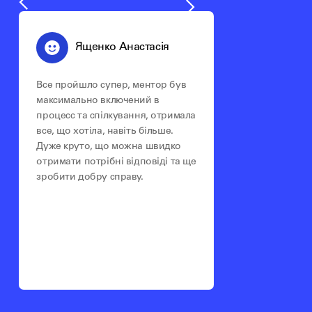
Ященко Анастасія
Все пройшло супер, ментор був
максимально включений в
процесс та спілкування, отримала
все, що хотіла, навіть більше.
Дуже круто, що можна швидко
отримати потрібні відповіді та ще
зробити добру справу.