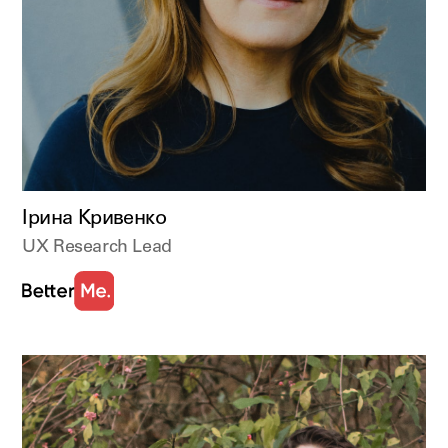
Ірина Кривенко
UX Research Lead