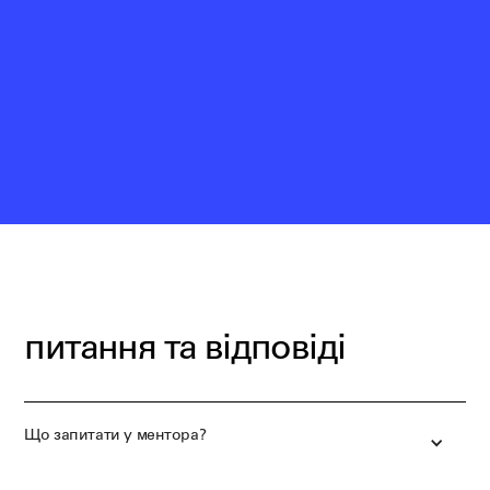
питання та відповіді
Що запитати у ментора?