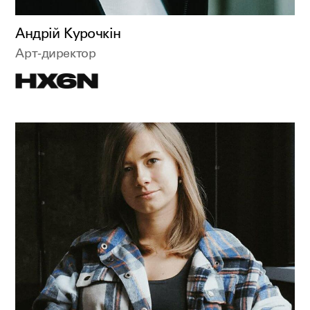
Андрій Курочкін
Арт-директор