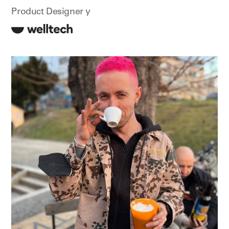
Product Designer у