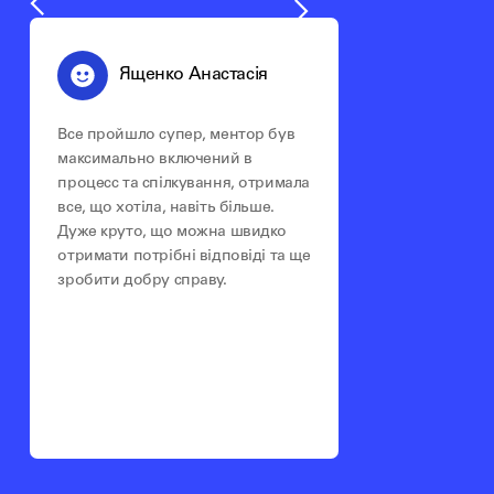
Ященко Анастасія
Все пройшло супер, ментор був
максимально включений в
процесс та спілкування, отримала
все, що хотіла, навіть більше.
Дуже круто, що можна швидко
отримати потрібні відповіді та ще
зробити добру справу.