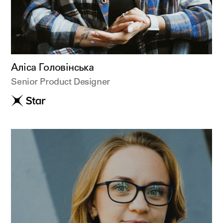
Аліса Головінська
Senior Product Designer