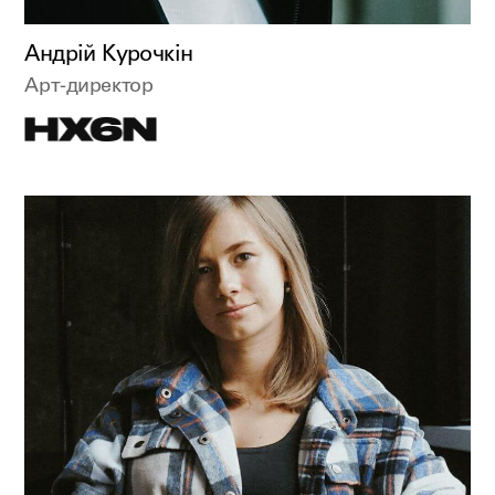
Андрій Курочкін
Арт-директор