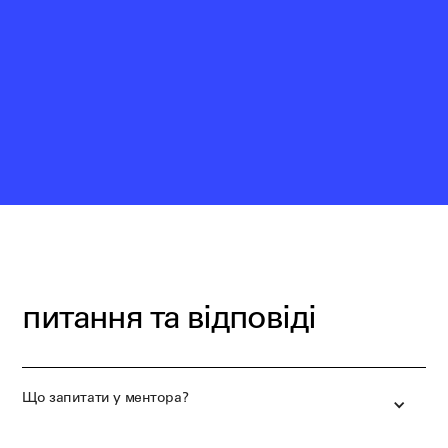
питання та відповіді
Що запитати у ментора?