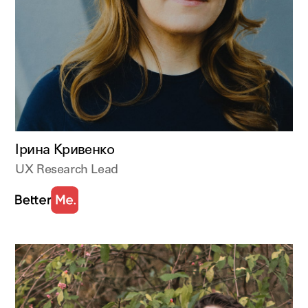
Ірина Кривенко
UX Research Lead