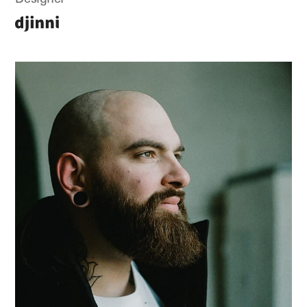
Designer