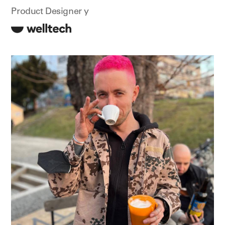
Product Designer у