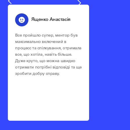
Ященко Анастасія
Все пройшло супер, ментор був
максимально включений в
процесс та спілкування, отримала
все, що хотіла, навіть більше.
Дуже круто, що можна швидко
отримати потрібні відповіді та ще
зробити добру справу.