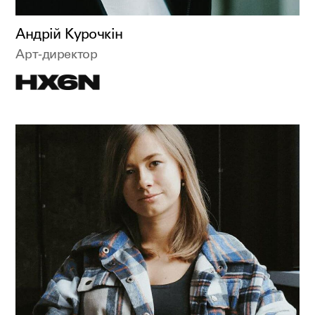
Андрій Курочкін
Арт-директор