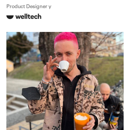
Product Designer у