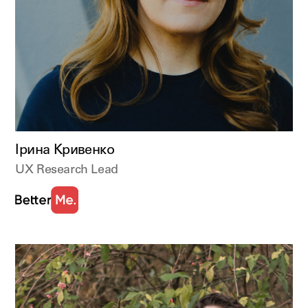
Ірина Кривенко
UX Research Lead