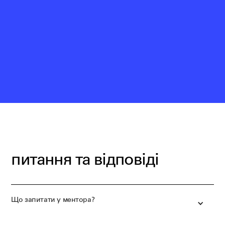
питання та відповіді
Що запитати у ментора?