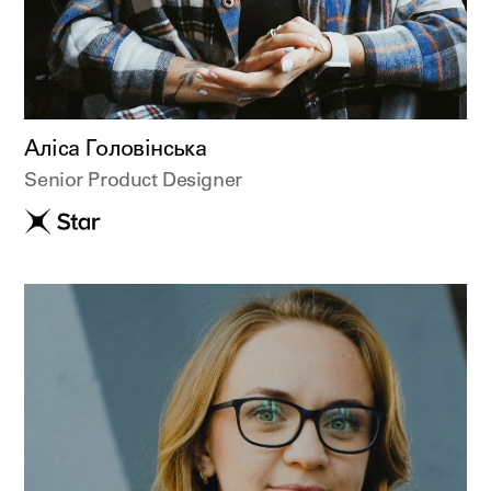
Аліса Головінська
Senior Product Designer