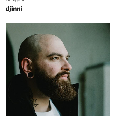
Designer