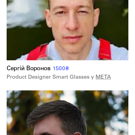
Сергій Воронов
1500
₴
Product Designer Smart Glasses у
META