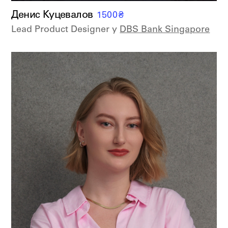
Денис Куцевалов
1500
₴
Lead Product Designer у
DBS Bank Singapore