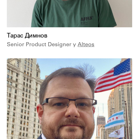
Тарас Димнов
Senior Product Designer у
Alteos