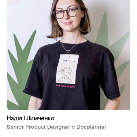
Надія Шимченко
Senior Product Designer у
Docplanner