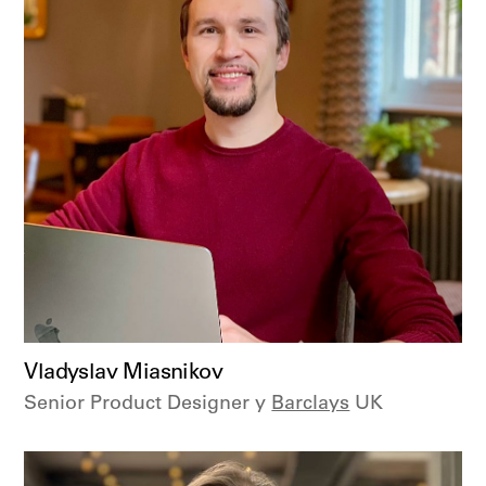
Vladyslav Miasnikov
Senior Product Designer у
Barclays
UK