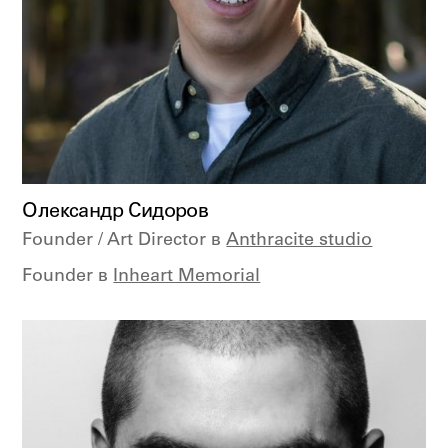
Олександр Сидоров
Founder / Art Director в
Anthracite studio
Founder в
Inheart Memorial