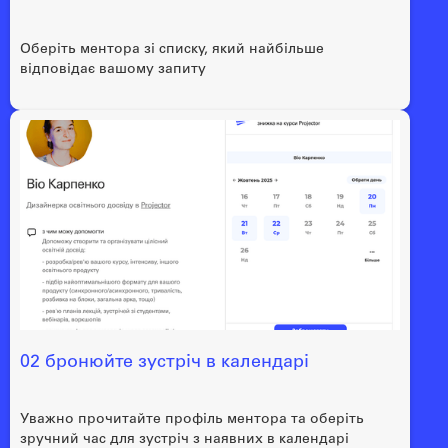
Оберіть ментора зі списку, який найбільше
відповідає вашому запиту
02 бронюйте зустріч в календарі
Уважно прочитайте профіль ментора та оберіть
зручний час для зустріч з наявних в календарі