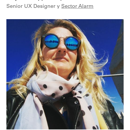
Senior UX Designer у
Sector Alarm