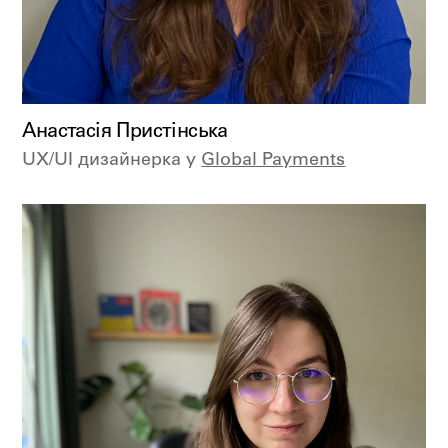
Анастасія Пристінська
UX/UI дизайнерка у
Global Payments