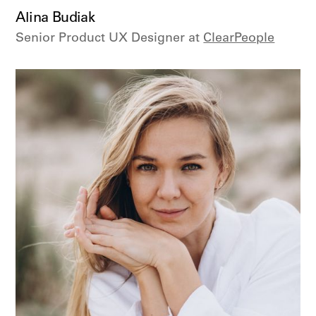
Alina Budiak
Senior Product UX Designer at
ClearPeople