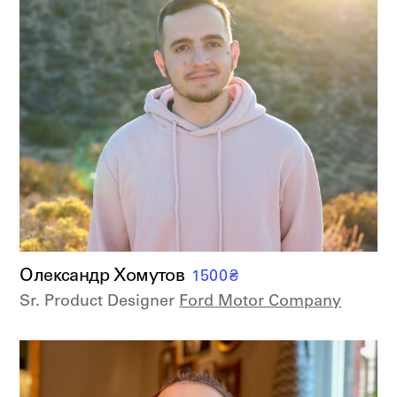
Олександр Хомутов
1500
₴
Sr. Product Designer
Ford Motor Company