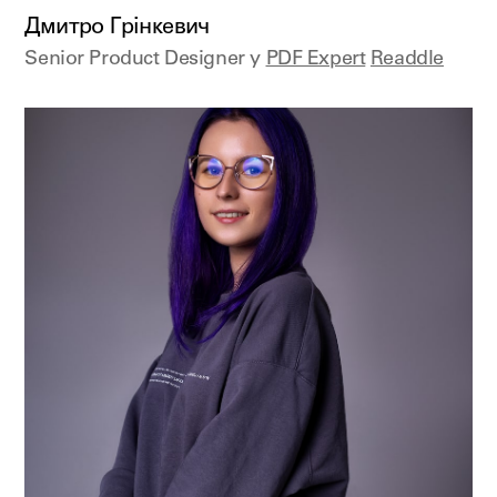
Дмитро Грінкевич
Senior Product Designer у
PDF Expert
Readdle