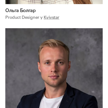
Ольга Болгар
Product Designer у
Kyivstar