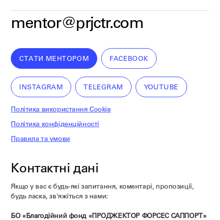
mentor@prjctr.com
СТАТИ МЕНТОРОМ
FACEBOOK
INSTAGRAM
TELEGRAM
YOUTUBE
Політика використання Cookie
Політика конфіденційності
Правила та умови
Контактні дані
Якщо у вас є будь-які запитання, коментарі, пропозиції,
будь ласка, зв'яжіться з нами:
БО «Благодійний фонд «ПРОДЖЕКТОР ФОРСЕС САППОРТ»