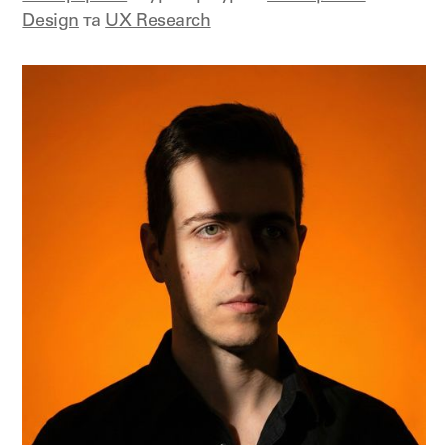
Design
та
UX Research