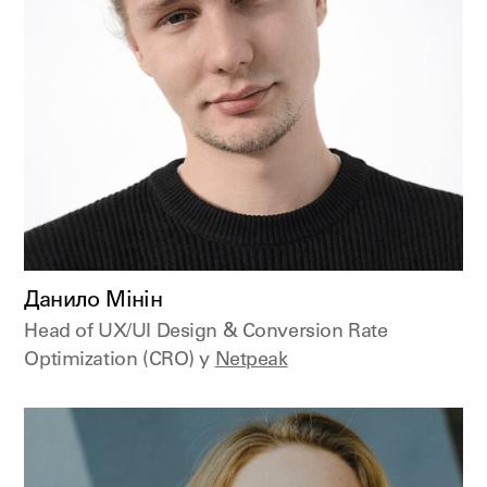
Данило Мінін
Head of UX/UI Design & Conversion Rate
Optimization (CRO) у
Netpeak