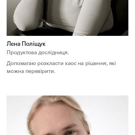
Лєна Поліщук
Продуктова дослідниця.
Допомагаю розкласти хаос на рішення, які
можна перевірити.