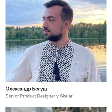
Олександр Богуш
Senior Product Designer у
Skelar