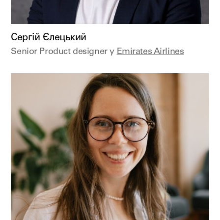
Сергій Єлецький
Senior Product designer у
Emirates Airlines