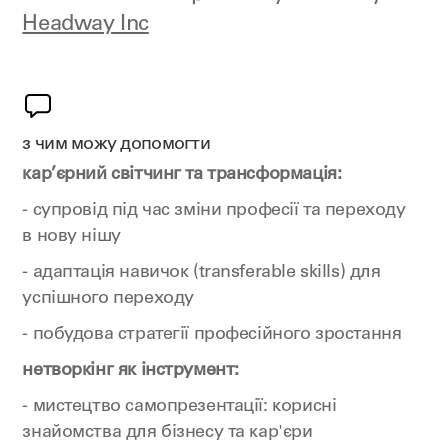
Headway Inc
з чим можу допомогти
кар’єрний світчинг та трансформація:
- супровід під час зміни професії та переходу
в нову нішу
- адаптація навичок (transferable skills) для
успішного переходу
- побудова стратегії професійного зростання
нетворкінг як інструмент:
- мистецтво самопрезентації: корисні
знайомства для бізнесу та кар'єри