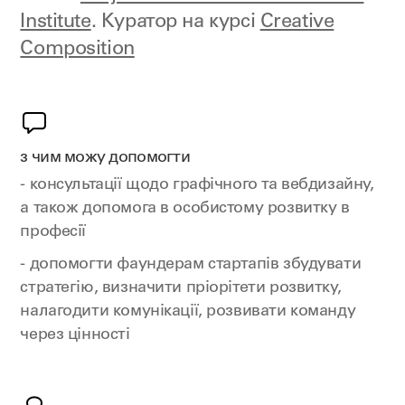
Institute
. Куратор на курсі
Creative
Composition
з чим можу допомогти
- консультації щодо графічного та вебдизайну,
а також допомога в особистому розвитку в
професії
- допомогти фаундерам стартапів збудувати
стратегію, визначити пріорітети розвитку,
налагодити комунікації, розвивати команду
через цінності