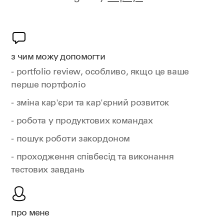
з чим можу допомогти
- portfolio review, особливо, якщо це ваше
перше портфоліо
- зміна кар'єри та кар'єрний розвиток
- робота у продуктових командах
- пошук роботи закордоном
- проходження співбесід та виконання
тестових завдань
про мене