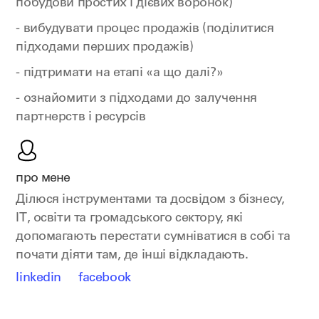
побудови простих і дієвих воронок)
- вибудувати процес продажів (поділитися
підходами перших продажів)
- підтримати на етапі «а що далі?»
- ознайомити з підходами до залучення
партнерств і ресурсів
про мене
Ділюся інструментами та досвідом з бізнесу,
ІТ, освіти та громадського сектору, які
допомагають перестати сумніватися в собі та
почати діяти там, де інші відкладають.
linkedin
facebook