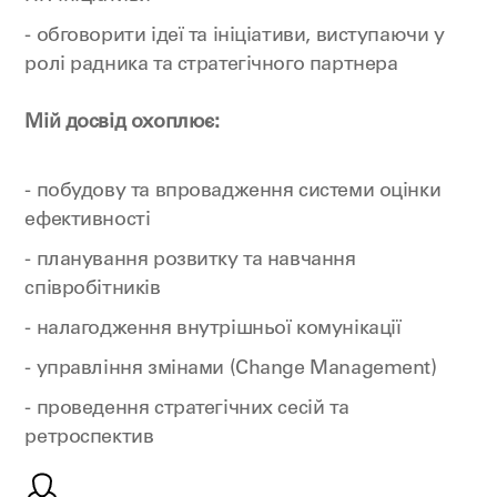
- обговорити ідеї та ініціативи, виступаючи у
ролі радника та стратегічного партнера
Мій досвід охоплює:
- побудову та впровадження системи оцінки
ефективності
- планування розвитку та навчання
співробітників
- налагодження внутрішньої комунікації
- управління змінами (Change Management)
- проведення стратегічних сесій та
ретроспектив