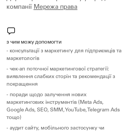
компанії
Мережа права
з чим можу допомогти
- консультації з маркетингу для підприємців та
маркетологів
- чек-ап поточної маркетингової стратегії:
виявлення слабких сторін та рекомендації з
покращення
- поради щодо залучення нових
маркетингових інструментів (Meta Ads,
Google Ads, SEO, SMM, YouTube, Telegram Ads
тощо)
- аудит сайту, мобільного застосунку чи