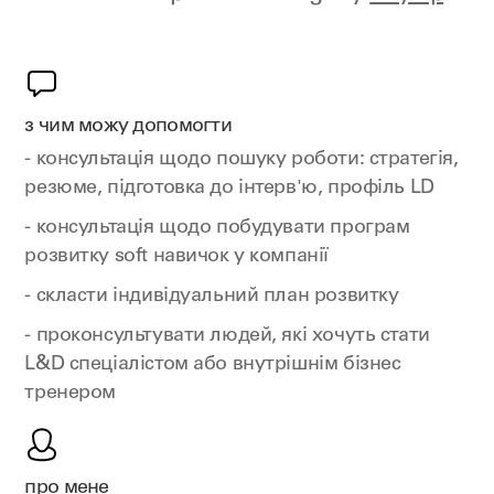
з чим можу допомогти
- консультація щодо пошуку роботи: стратегія,
резюме, підготовка до інтерв'ю, профіль LD
- консультація щодо побудувати програм
розвитку soft навичок у компанії
- скласти індивідуальний план розвитку
- проконсультувати людей, які хочуть стати
L&D спеціалістом або внутрішнім бізнес
тренером
про мене