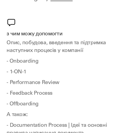
з чим можу допомогти
Опис, побудова, введення та підтримка
наступних процесів у компанії
- Onboarding
- 1-ON-1
- Performance Review
- Feedback Process
- Offboarding
А також:
- Documentation Process | Ідеї та основні