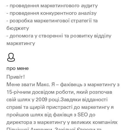
- проведення маркетингового аудиту
- проведення конкурентного аналізу
- розробка маркетингової стратегії та
бюджету
- допомога у створенні та розвитку відділу
маркетингу
про мене
Привіт!
Мене звати Макс. Я – фахівець з маркетингу з
15-річним досвідом роботи, який розпочав
свій шлях у 2009 році.Завдяки відданості
справі та щирій пристрасті до маркетингу я
пройшов шлях від фахівця з SEO до
директора з маркетингу у великих компаніях