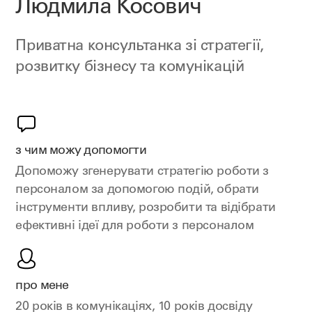
Людмила Косович
Приватна консультанка зі стратегії,
розвитку бізнесу та комунікацій
з чим можу допомогти
Допоможу згенерувати стратегію роботи з
персоналом за допомогою подій, обрати
інструменти впливу, розробити та відібрати
ефективні ідеї для роботи з персоналом
про мене
20 років в комунікаціях, 10 років досвіду