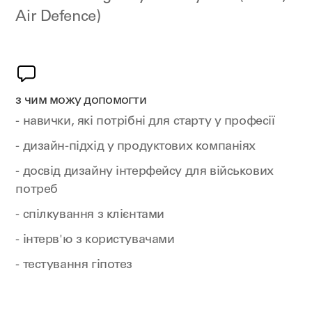
Air Defence)
з чим можу допомогти
- навички, які потрібні для старту у професії
- дизайн-підхід у продуктових компаніях
- досвід дизайну інтерфейсу для військових
потреб
- спілкування з клієнтами
- інтерв'ю з користувачами
- тестування гіпотез