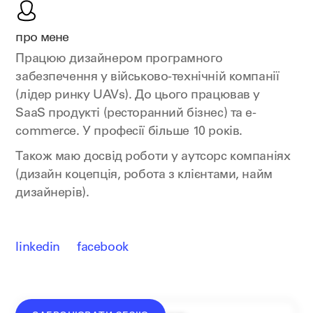
про мене
Працюю дизайнером програмного
забезпечення у військово-технічній компанії
(лідер ринку UAVs). До цього працював у
SaaS продукті (ресторанний бізнес) та e-
commerce. У професії більше 10 років.
Також маю досвід роботи у аутсорс компаніях
(дизайн коцепція, робота з клієнтами, найм
дизайнерів).
linkedin
facebook