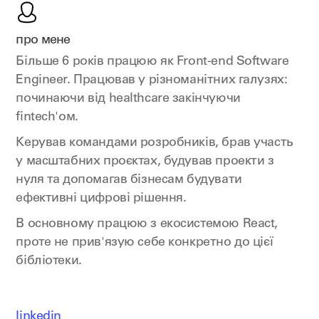
про мене
Більше 6 років працюю як Front-end Software
Engineer. Працював у різноманітних галузях:
починаючи від healthcare закінчуючи
fintech'ом.
Керував командами розробників, брав участь
у масштабних проєктах, будував проекти з
нуля та допомагав бізнесам будувати
ефективні цифрові рішення.
В основному працюю з екосистемою React,
проте не прив'язую себе конкретно до цієї
бібліотеки.
linkedin